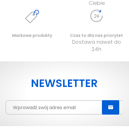
Ciebie
Markowe produkty
Czas to dla nas priorytet
Dostawa nawet do
24h
NEWSLETTER