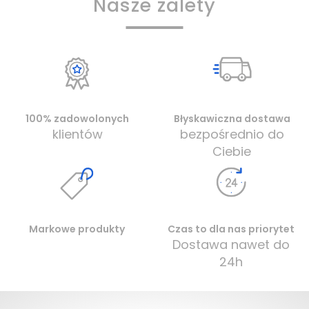
Nasze zalety
100% zadowolonych
Błyskawiczna dostawa
klientów
bezpośrednio do
Ciebie
Markowe produkty
Czas to dla nas priorytet
Dostawa nawet do
24h