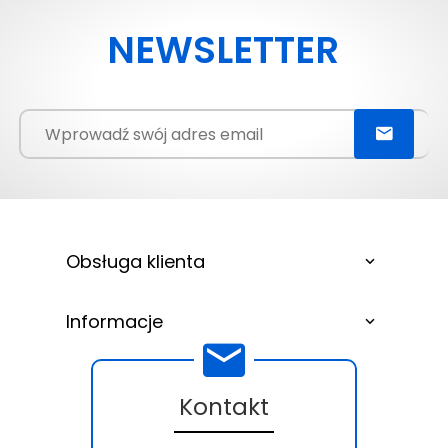
NEWSLETTER
Obsługa klienta
Informacje
Kontakt